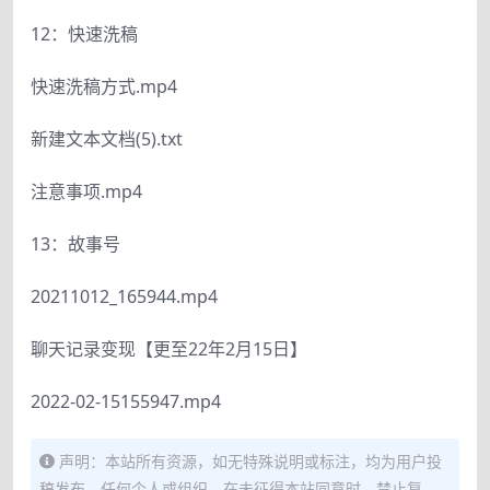
12：快速洗稿
快速洗稿方式.mp4
新建文本文档(5).txt
注意事项.mp4
13：故事号
20211012_165944.mp4
聊天记录变现【更至22年2月15日】
2022-02-15155947.mp4
声明：本站所有资源，如无特殊说明或标注，均为用户投
稿发布。任何个人或组织，在未征得本站同意时，禁止复