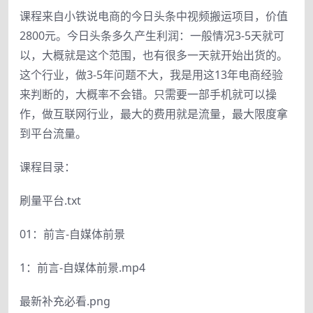
课程来自小铁说电商的今日头条中视频搬运项目，价值
2800元。今日头条多久产生利润：一般情况3-5天就可
以，大概就是这个范围，也有很多一天就开始出货的。
这个行业，做3-5年问题不大，我是用这13年电商经验
来判断的，大概率不会错。只需要一部手机就可以操
作，做互联网行业，最大的费用就是流量，最大限度拿
到平台流量。
课程目录：
刷量平台.txt
01：前言-自媒体前景
1：前言-自媒体前景.mp4
最新补充必看.png