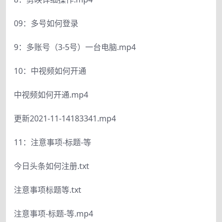
09：多号如何登录
9：多账号（3-5号）一台电脑.mp4
10：中视频如何开通
中视频如何开通.mp4
更新2021-11-14183341.mp4
11：注意事项-标题-等
今日头条如何注册.txt
注意事项标题等.txt
注意事项-标题-等.mp4