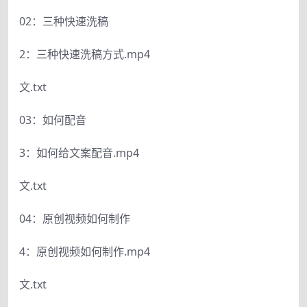
02：三种快速洗稿
2：三种快速洗稿方式.mp4
文.txt
03：如何配音
3：如何给文案配音.mp4
文.txt
04：原创视频如何制作
4：原创视频如何制作.mp4
文.txt