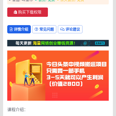
购买下载权限
详情介绍
常见问题
评论建议
课程介绍：