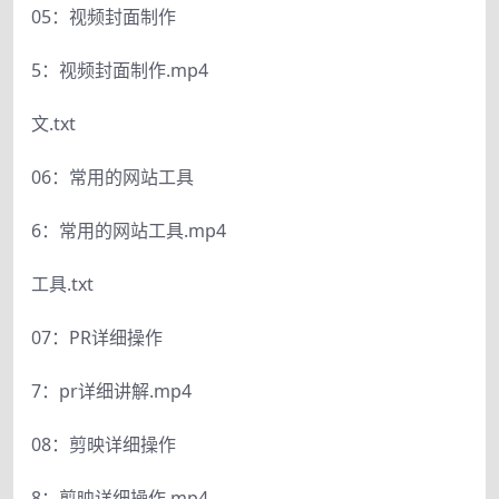
05：视频封面制作
5：视频封面制作.mp4
文.txt
06：常用的网站工具
6：常用的网站工具.mp4
工具.txt
07：PR详细操作
7：pr详细讲解.mp4
08：剪映详细操作
8：剪映详细操作.mp4