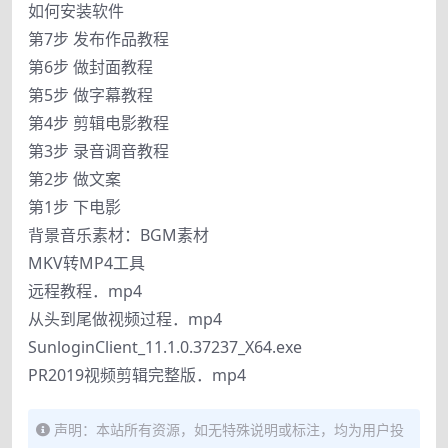
如何安装软件
第7步 发布作品教程
第6步 做封面教程
第5步 做字幕教程
第4步 剪辑电影教程
第3步 录音调音教程
第2步 做文案
第1步 下电影
背景音乐素材：BGM素材
MKV转MP4工具
远程教程．mp4
从头到尾做视频过程．mp4
SunloginClient_11.1.0.37237_X64.exe
PR2019视频剪辑完整版．mp4
声明：本站所有资源，如无特殊说明或标注，均为用户投