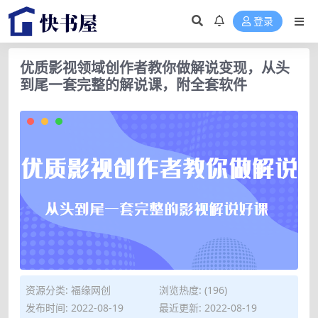
登录
优质影视领域创作者教你做解说变现，从头
到尾一套完整的解说课，附全套软件
资源分类:
福缘网创
浏览热度: (196)
发布时间: 2022-08-19
最近更新: 2022-08-19