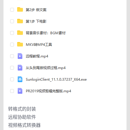
转格式的封装
远程协助软件
视频格式转换器