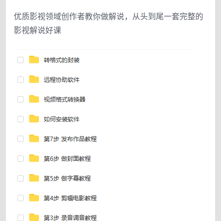
优质影视领域创作者教你做解说，从头到尾一套完整的
影视解说好课