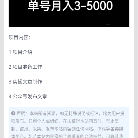
项目内容：
1.项目介绍
2.项目准备工作
3.实操文章制作
4.公众号发布文章
声明：本站所有资源，如无特殊说明或标注，均为用户投
稿发布。任何个人或组织，在未征得本站同意时，禁止复
制、盗用、采集、发布本站内容到任何网站、书籍等各类媒
体平台。如若本站内容侵犯了原著者的合法权益，可联系我