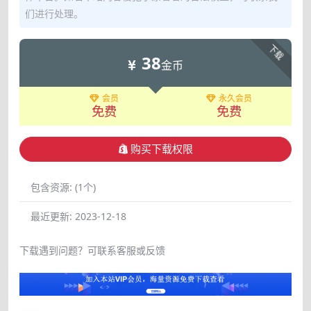
们进行处理。
下载
38
金币
会员
永久会员
免费
免费
购买下载权限
包含资源:
(1个)
最近更新:
2023-12-18
下载遇到问题？可联系客服或反馈