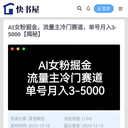
登录
AI女粉掘金，流量主冷门赛道，单号月入3-
5000【揭秘】
资源分类:
冒泡网创
浏览热度: (134)
发布时间: 2023-12-18
最近更新: 2023-12-18