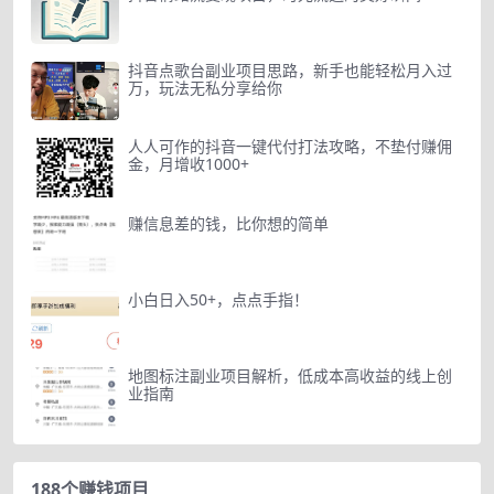
抖音点歌台副业项目思路，新手也能轻松月入过
万，玩法无私分享给你
人人可作的抖音一键代付打法攻略，不垫付赚佣
金，月增收1000+
赚信息差的钱，比你想的简单
小白日入50+，点点手指！
地图标注副业项目解析，低成本高收益的线上创
业指南
188个赚钱项目