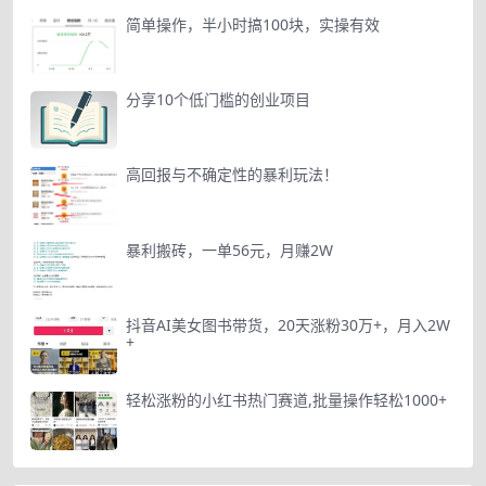
简单操作，半小时搞100块，实操有效
分享10个低门槛的创业项目
高回报与不确定性的暴利玩法！
暴利搬砖，一单56元，月赚2W
抖音AI美女图书带货，20天涨粉30万+，月入2W
+
轻松涨粉的小红书热门赛道,批量操作轻松1000+