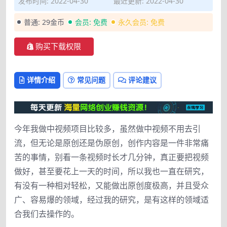
发布时间: 2022-04-30
最近更新: 2022-04-30
普通:
29金币
会员:
免费
永久会员:
免费
购买下载权限
详情介绍
常见问题
评论建议
今年我做中视频项目比较多，虽然做中视频不用去引
流，但无论是原创还是伪原创，创作内容是一件非常痛
苦的事情，别看一条视频时长才几分钟，真正要把视频
做好，甚至要花上一天的时间，所以我也一直在研究，
有没有一种相对轻松，又能做出原创度极高，并且受众
广、容易爆的领域，经过我的研究，是有这样的领域适
合我们去操作的。