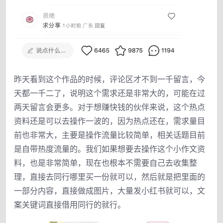
昨天看到这个作品的时候，评论区才不到一千留言，今
天都一千二了，说明这个需求还是非常大的，可能在过
两天留言会更多。对于想赚快钱的伙伴来说，这个热点
资料还是可以去操作一波的，因为热点还在，需求量目
前也非常大，主要是操作流量比较简单，相关话题目前
是自带热度流量的。我们如果想要去操作这个小作文资
料，也是非常简单，现在也根本不需要自己去收集整
理，直接去同行哪里买一份就可以，然后就是把里面的
一部分内容，直接做成图片，大量发小红书就可以，文
案关键词直接借用同行的就行。