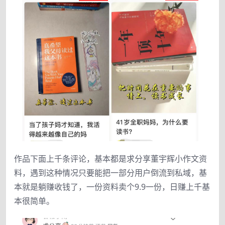
作品下面上千条评论，基本都是求分享董宇辉小作文资
料，遇到这种情况只要能把一部分用户倒流到私域，基
本就是躺赚收钱了，一份资料卖个9.9一份，日赚上千基
本很简单。