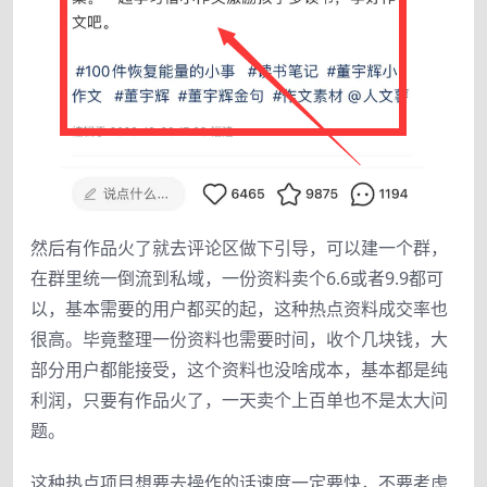
然后有作品火了就去评论区做下引导，可以建一个群，
在群里统一倒流到私域，一份资料卖个6.6或者9.9都可
以，基本需要的用户都买的起，这种热点资料成交率也
很高。毕竟整理一份资料也需要时间，收个几块钱，大
部分用户都能接受，这个资料也没啥成本，基本都是纯
利润，只要有作品火了，一天卖个上百单也不是太大问
题。
这种热点项目想要去操作的话速度一定要快，不要考虑