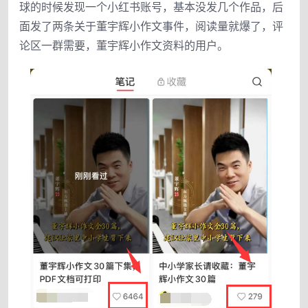
球的时候发现一个小红书账号，基本没发几个作品，后
面发了两条关于董宇辉小作文事件，阅读量就爆了，评
论区一群需要，董宇辉小作文资料的用户。