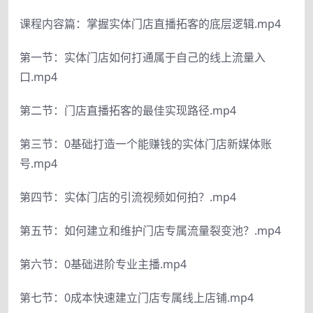
课程内容篇：掌握实体门店直播拓客的底层逻辑.mp4
第一节：实体门店如何打通属于自己的线上流量入
口.mp4
第二节：门店直播拓客的最佳实现路径.mp4
第三节：0基础打造一个能赚钱的实体门店新媒体账
号.mp4
第四节：实体门店的引流视频如何拍？.mp4
第五节：如何建立和维护门店专属流量裂变池？.mp4
第六节：0基础进阶专业主播.mp4
第七节：0成本快速建立门店专属线上店铺.mp4