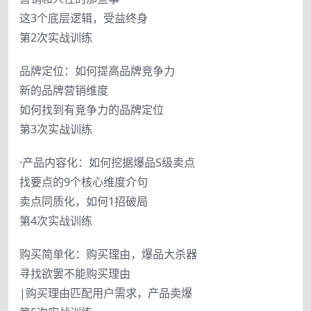
这3个底层逻辑，受益终身
第2次实战训练
品牌定位：如何提高品牌竞争力
新的品牌营销维度
如何找到有竞争力的品牌定位
第3次实战训练
·产品内容化：如何挖据爆品S级卖点
找要点的9个核心维度介句
卖点同质化，如何1招破局
第4次实战训练
购买简单化：购买理由，爆品大杀器
寻找欲罢不能购买理由
|购买理由匹配用户需求，产品卖爆