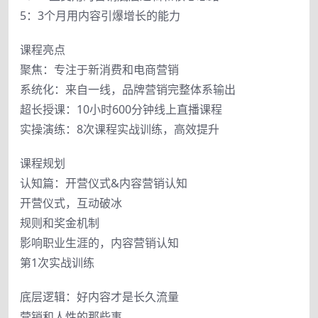
5：3个月用内容引爆增长的能力
课程亮点
聚焦：专注于新消费和电商营销
系统化：来自一线，品牌营销完整体系输出
超长授课：10小时600分钟线上直播课程
实操演练：8次课程实战训练，高效提升
课程规划
认知篇：开营仪式&内容营销认知
开营仪式，互动破冰
规则和奖金机制
影响职业生涯的，内容营销认知
第1次实战训练
底层逻辑：好内容才是长久流量
营销和人性的那些事