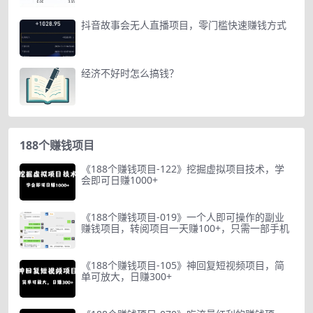
抖音故事会无人直播项目，零门槛快速赚钱方式
经济不好时怎么搞钱？
188个赚钱项目
《188个赚钱项目-122》挖掘虚拟项目技术，学
会即可日赚1000+
《188个赚钱项目-019》一个人即可操作的副业
赚钱项目，转阅项目一天赚100+，只需一部手机
《188个赚钱项目-105》神回复短视频项目，简
单可放大，日赚300+