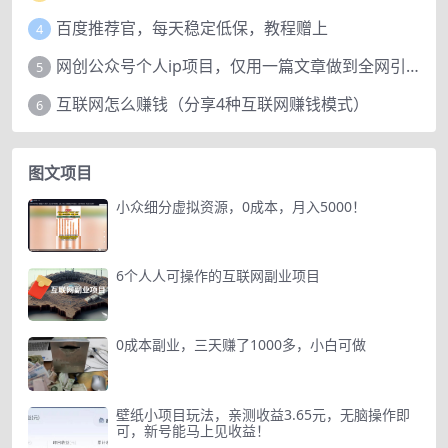
百度推荐官，每天稳定低保，教程赠上
4
网创公众号个人ip项目，仅用一篇文章做到全网引流！
5
互联网怎么赚钱（分享4种互联网赚钱模式）
6
图文项目
小众细分虚拟资源，0成本，月入5000！
6个人人可操作的互联网副业项目
0成本副业，三天赚了1000多，小白可做
壁纸小项目玩法，亲测收益3.65元，无脑操作即
可，新号能马上见收益！