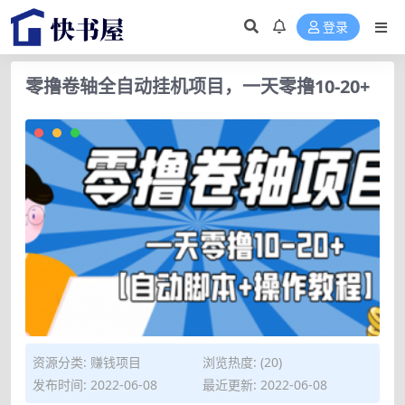
登录
零撸卷轴全自动挂机项目，一天零撸10-20+
资源分类:
赚钱项目
浏览热度: (20)
发布时间: 2022-06-08
最近更新: 2022-06-08