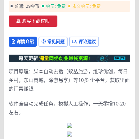
普通:
29金币
会员:
免费
永久会员:
免费
购买下载权限
详情介绍
常见问题
评论建议
项目原理：脚本自动去撸（蚁丛旅游，维珍优创，每日
乡村，东山商城，涂游易享）等10多 个平台，获取里面
的门票赚钱
软件全自动完成任务，模拟人工操作，一天零撸10-20
左右。