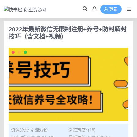
登录
2022年最新微信无限制注册+养号+防封解封
技巧（含文档+视频）
资源分类:
引流涨粉
浏览热度: (18)