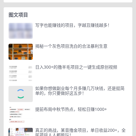
图文项目
写字也能赚钱的项目，字越丑赚钱越多！
揭秘一个灰色项目洗白的合法暴利生意
日入300+的撸羊毛项目之一键生成原创视频
如果你想做副业每个月多赚几万块钱，还是挺简
单的，你只要做好这五步！
提前布局中秋节热点，轻松日赚1000+
真正的商战，某音撸金项目，单日收益200+，全
民项目人人都能玩！