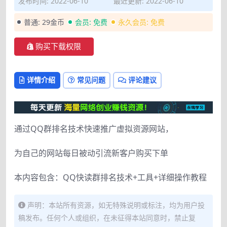
发布时间: 2022-06-10
最近更新: 2022-06-10
普通:
29金币
会员:
免费
永久会员:
免费
购买下载权限
详情介绍
常见问题
评论建议
通过QQ群排名技术快速推广虚拟资源网站，
为自己的网站每日被动引流新客户购买下单
本内容包含：QQ快读群排名技术+工具+详细操作教程
声明：本站所有资源，如无特殊说明或标注，均为用户投
稿发布。任何个人或组织，在未征得本站同意时，禁止复