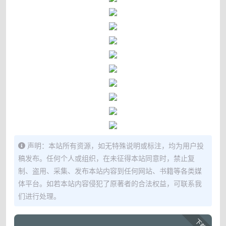
声明：本站所有资源，如无特殊说明或标注，均为用户投
稿发布。任何个人或组织，在未征得本站同意时，禁止复
制、盗用、采集、发布本站内容到任何网站、书籍等各类媒
体平台。如若本站内容侵犯了原著者的合法权益，可联系我
们进行处理。
下载