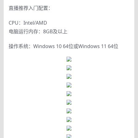
直播推荐入门配置：
CPU：Intel/AMD
电脑运行内存：8GB及以上
操作系统：Windows 10 64位或Windows 11 64位