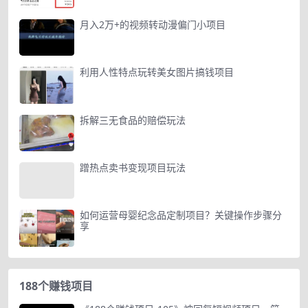
月入2万+的视频转动漫偏门小项目
利用人性特点玩转美女图片搞钱项目
拆解三无食品的赔偿玩法
蹭热点卖书变现项目玩法
如何运营母婴纪念品定制项目？关键操作步骤分
享
188个赚钱项目