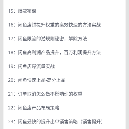
15：爆款密课
16：闲鱼店铺提升权重的高效快速的方法实战
17：闲鱼限流的潜规则秘密，解除方法
18：闲鱼高利润产品提升，百万利润提升方法
19：闲鱼店爆流量实战
20：闲鱼快速上品-高分上品
21：订单取消怎么做不影响你的权重
22：闲鱼店产品布局策略
23：闲鱼最快的提升出单销售策略（销售提升）