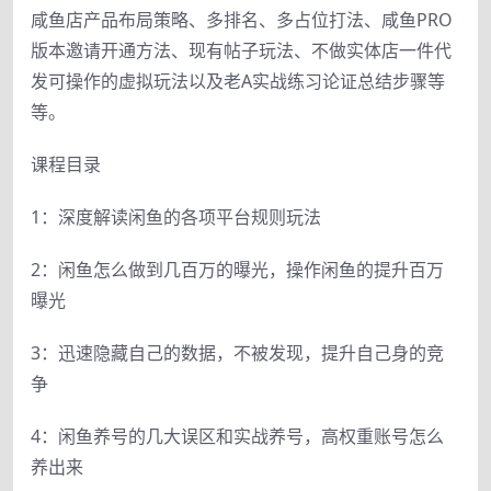
咸鱼店产品布局策略、多排名、多占位打法、咸鱼PRO
版本邀请开通方法、现有帖子玩法、不做实体店一件代
发可操作的虚拟玩法以及老A实战练习论证总结步骤等
等。
课程目录
1：深度解读闲鱼的各项平台规则玩法
2：闲鱼怎么做到几百万的曝光，操作闲鱼的提升百万
曝光
3：迅速隐藏自己的数据，不被发现，提升自己身的竞
争
4：闲鱼养号的几大误区和实战养号，高权重账号怎么
养出来