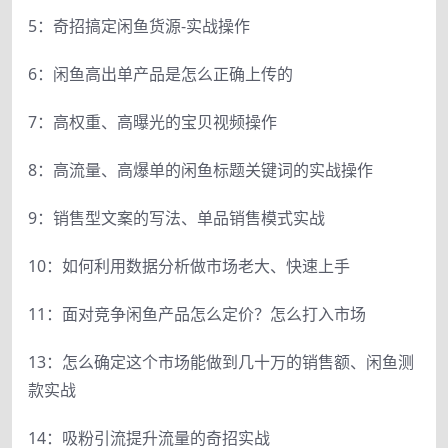
5：奇招搞定闲鱼货源-实战操作
6：闲鱼高出单产品是怎么正确上传的
7：高权重、高曝光的宝贝视频操作
8：高流量、高爆单的闲鱼标题关键词的实战操作
9：销售型文案的写法、单品销售模式实战
10：如何利用数据分析做市场老大、快速上手
11：面对竞争闲鱼产品怎么定价？怎么打入市场
13：怎么确定这个市场能做到几十万的销售额、闲鱼测
款实战
14：吸粉引流提升流量的奇招实战