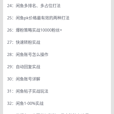
24：闲鱼多排名、多占位打法
25：闲鱼pk价格最有效的两种打法
26：爆粉策略实战10000粉丝+
27：快速转粉实战
28：闲鱼账号怎么操作
29：自动回复实战
30：闲鱼账号详解
31：闲鱼帖子实战玩法
32：闲鱼1-00%实战