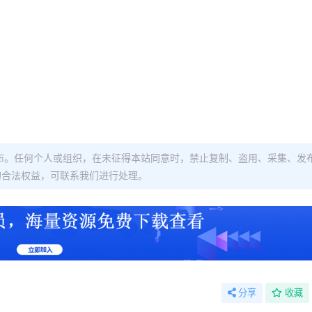
布。任何个人或组织，在未征得本站同意时，禁止复制、盗用、采集、发
的合法权益，可联系我们进行处理。
分享
收藏