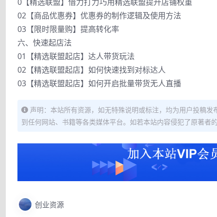
0【精选联盟】借力打力巧用精选联盟提升店铺权重
02【商品优惠券】优惠券的制作逻辑及使用方法
03【限时限量购】提高转化率
六、快速起店法
01【精选联盟起店】达人带货玩法
02【精选联盟起店】如何快速找到对标达人
03【精选联盟起店】如何开启批量带货无人直播
声明：本站所有资源，如无特殊说明或标注，均为用户投稿发
到任何网站、书籍等各类媒体平台。如若本站内容侵犯了原著者
创业资源