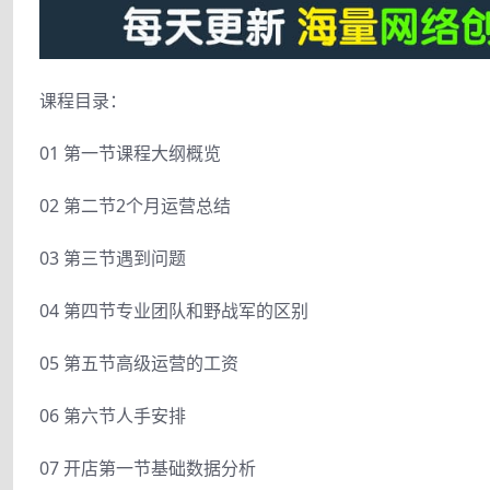
课程目录：
01 第一节课程大纲概览
02 第二节2个月运营总结
03 第三节遇到问题
04 第四节专业团队和野战军的区别
05 第五节高级运营的工资
06 第六节人手安排
07 开店第一节基础数据分析