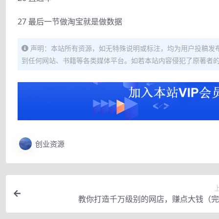
27 最后一节做淘宝就是做数据
声明：本站所有资源，如无特殊说明或标注，均为用户投稿发
到任何网站、书籍等各类媒体平台。如若本站内容侵犯了原著者
创业资源
教你打造千万级别的网店，赚点大钱（完