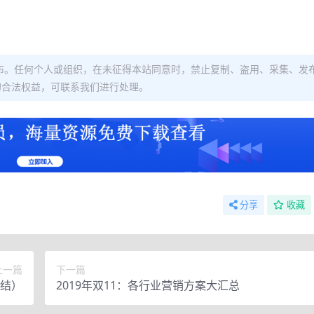
布。任何个人或组织，在未征得本站同意时，禁止复制、盗用、采集、发
的合法权益，可联系我们进行处理。
分享
收藏
上一篇
下一篇
结）
2019年双11：各行业营销方案大汇总