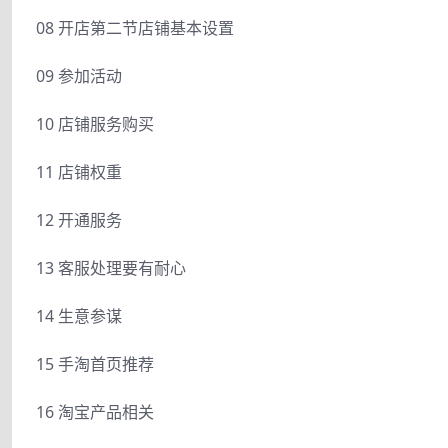
08 开店第二节店铺基本设置
09 参加活动
10 店铺服务购买
11 店铺权重
12 开通服务
13 客服处理要有耐心
14 生意参谋
15 手淘首页推荐
16 淘宝产品相关