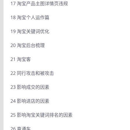
17 淘宝产品主图详情页违规
18 淘宝个人运作篇
19 淘宝关键词优化
20 淘宝后台梳理
21 淘宝客
22 同行攻击和被攻击
23 影响成交的因素
24 影响进店的因素
25 影响淘宝关键词排名的因素
26 直通车