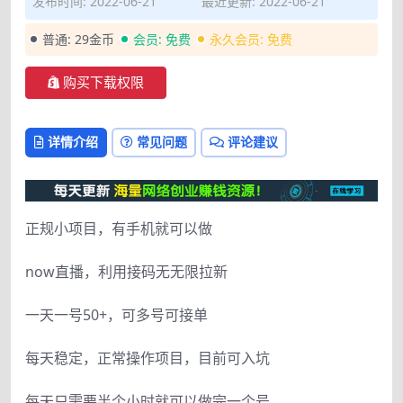
发布时间: 2022-06-21
最近更新: 2022-06-21
普通:
29金币
会员:
免费
永久会员:
免费
购买下载权限
详情介绍
常见问题
评论建议
正规小项目，有手机就可以做
now直播，利用接码无无限拉新
一天一号50+，可多号可接单
每天稳定，正常操作项目，目前可入坑
每天只需要半个小时就可以做完一个号