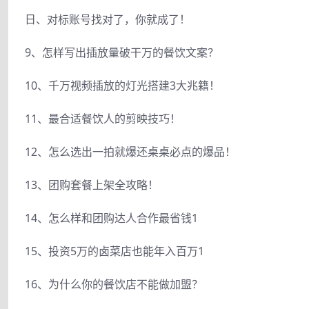
日、对标账号找对了，你就成了！
9、怎样写出插放量破干万的餐饮文案？
10、千万视频插放的灯光搭建3大兆籍！
11、最合适餐饮人的剪映技巧！
12、怎么选出一拍就爆还桌桌必点的爆品！
13、团购套餐上架全攻略！
14、怎么样和团购达人合作最省钱1
15、投资5万的卤菜店也能年入百万1
16、为什么你的餐饮店不能做加盟？