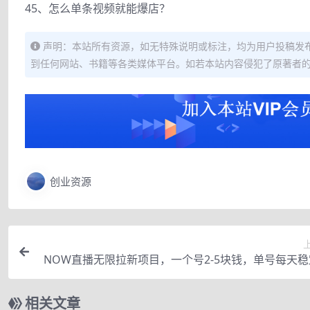
45、怎么单条视频就能爆店？
声明：本站所有资源，如无特殊说明或标注，均为用户投稿发
到任何网站、书籍等各类媒体平台。如若本站内容侵犯了原著者
创业资源
NOW直播无限拉新项目，一个号2-5块钱，单号每天稳
相关文章