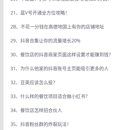
21、蓝V号开通全方位攻略！
2B、不花一分钱在高德地国上有你的店铺地址
29、抖音合集让你的流量增长20%
30、餐饮店的抖音商家页面这样设置才能赚到钱？
31、为什么他家的抖音账号主页能吸引更多的人
32、豆英应该怎么投？
33、什么样的餐饮项目适合做小红书？
34、餐饮店怎样招合伙人
35、抖音粉丝群的炸裂玩法！