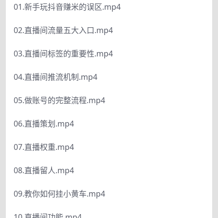
01.新手玩抖音赚米的误区.mp4
02.直播间流量五大入口.mp4
03.直播间标签的重要性.mp4
04.直播间推流机制.mp4
05.做账号的完整流程.mp4
06.直播策划.mp4
07.直播权重.mp4
08.直播留人.mp4
09.教你如何挂小黄车.mp4
10.直播间功能.mp4