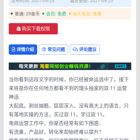
发布时间: 2021-09-25
最近更新: 2021-09-25
普通:
29金币
会员:
免费
永久会员:
免费
购买下载权限
详情介绍
常见问题
评论建议
当你看到这段文字的时候，你已经被命运选中了。接下
来将是你在任何地方都看不到的馒头独家的双 11 运营
神话
大起底。剥丝抽筋，层层深入，没有高大上的语言，只
有落地实操的方法，买过双 11，学过双 11。
电商运营工作中，你是否经常有如下困惑：
有流量，产品好，转化率却始终难以提升？