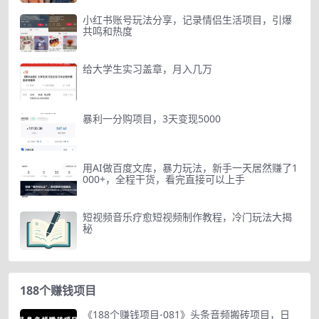
小红书账号玩法分享，记录情侣生活项目，引爆
共鸣和热度
给大学生实习盖章，月入几万
暴利一分购项目，3天变现5000
用AI做百度文库，暴力玩法，新手一天居然赚了1
000+，全程干货，看完直接可以上手
短视频音乐疗愈短视频制作教程，冷门玩法大揭
秘
188个赚钱项目
《188个赚钱项目-081》头条音频搬砖项目，日