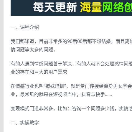
一、课程介绍
我们都知道，目前非常多的90后00后都不想结婚，而且
情问题等太多的问题，
有的人遇到情感问题善于解决，有的人就不会处理感情问
业的存在和巨大的用户需求
在情感行业也叫“撩妹培训”，就是专门传授给单身男女学
业，最常见的就是在短视频当中，抖音与快手......
变现模式门道非常多，比如：咨询一个问题多少钱，卖情
二、实操教学