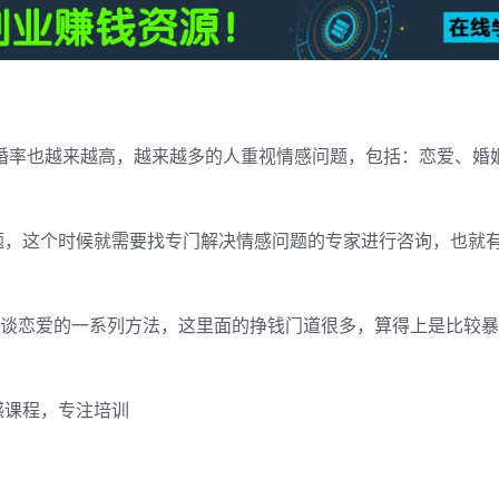
离婚率也越来越高，越来越多的人重视情感问题，包括：恋爱、婚
题，这个时候就需要找专门解决情感问题的专家进行咨询，也就
会谈恋爱的一系列方法，这里面的挣钱门道很多，算得上是比较
感课程，专注培训