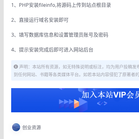
1、PHP安装fileinfo,将源码上传到站点根目录
2、直接运行域名安装即可
3、填写数据库信息和设置管理员账号及密码
4、提示安装完成后即可进入网站后台
声明：本站所有资源，如无特殊说明或标注，均为用户投稿发
到任何网站、书籍等各类媒体平台。如若本站内容侵犯了原著者
创业资源