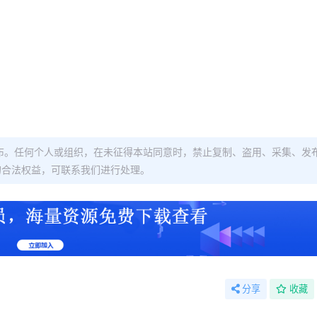
布。任何个人或组织，在未征得本站同意时，禁止复制、盗用、采集、发
的合法权益，可联系我们进行处理。
分享
收藏