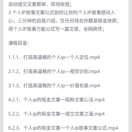
自动成交文案框架，现场收钱；
3 个人IP故事文案公式如何让你的个人IP故事感动人
心；三分钟的自我介绍，在任何场合你都是吸金体质；
用个人IP故事万能公式写一篇文章，全网疯传；
课程目录：
1.1.1、打造高逼格的个人ip一个人定位.mp4
2.1.2、打造高逼格的个人ip—视觉识别.mp4
3.1.3、打造高逼格的个人ip一价值包装.mp4
4.2.1、个人ip的吸金文案一吸粉文案心法.mp4
5.2.2、个人ip的吸金文案一成交文案之道.mp4
6.2.3、个人ip的吸金文案一个人ip故事文案公式.mp4