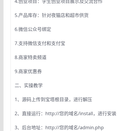
4.创业项目：学生创业项目展示及交流合作
5.产品库存：针对夜猫店和超市供货
6.微信公众号绑定
7.支持微信支付和支付宝
8.商家特卖频道
9.商家优惠券
二、实操教学
1、源码上传到宝塔根目录，进行解压
2、直接运行：http://您的域名/install，进行安装
3、后台地址：http://您的域名/admin.php