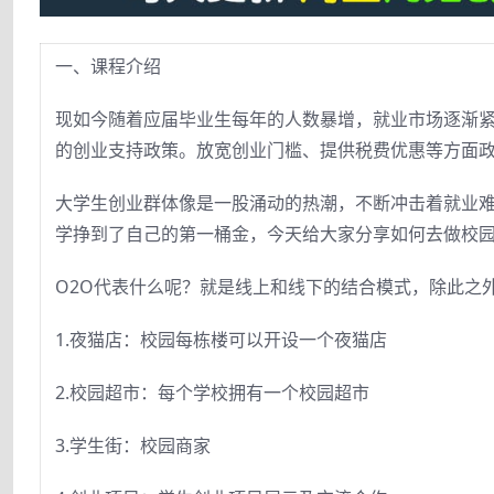
一、课程介绍
现如今随着应届毕业生每年的人数暴增，就业市场逐渐紧
的创业支持政策。放宽创业门槛、提供税费优惠等方面
大学生创业群体像是一股涌动的热潮，不断冲击着就业难
学挣到了自己的第一桶金，今天给大家分享如何去做校
O2O代表什么呢？就是线上和线下的结合模式，除此之外
1.夜猫店：校园每栋楼可以开设一个夜猫店
2.校园超市：每个学校拥有一个校园超市
3.学生街：校园商家