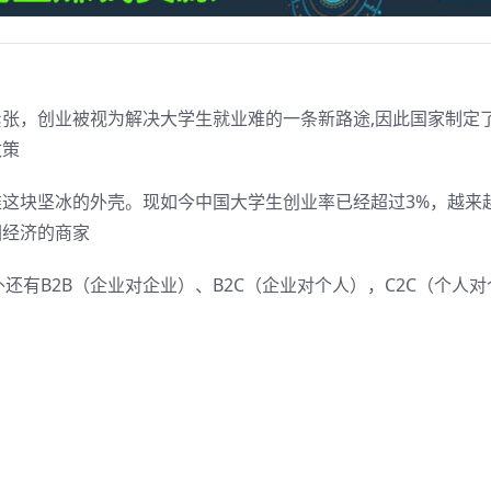
张，创业被视为解决大学生就业难的一条新路途,因此国家制定
政策
这块坚冰的外壳。现如今中国大学生创业率已经超过3%，越来
园经济的商家
还有B2B（企业对企业）、B2C（企业对个人），C2C（个人对