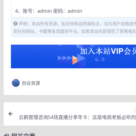
4、账号：admin 密码：admin
声明：本站所有资源，如无特殊说明或标注，均为用户投稿发
到任何网站、书籍等各类媒体平台。如若本站内容侵犯了原著者
创业资源
云鹤管理咨询54场直播分享年卡：这是电商老板必听
直播分享（价值9