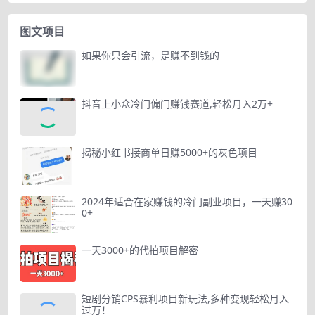
图文项目
如果你只会引流，是赚不到钱的
抖音上小众冷门偏门赚钱赛道,轻松月入2万+
揭秘小红书接商单日赚5000+的灰色项目
2024年适合在家赚钱的冷门副业项目，一天赚30
0+
一天3000+的代拍项目解密
短剧分销CPS暴利项目新玩法,多种变现轻松月入
过万！