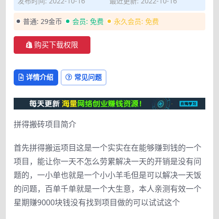
发布时间: 2022-10-16
最近更新: 2022-10-16
普通:
29金币
会员:
免费
永久会员:
免费
购买下载权限
详情介绍
常见问题
拼得搬砖项目简介
首先拼得搬运项目这是一个实实在在能够赚到钱的一个
项目，能让你一天不怎么劳累解决一天的开销是没有问
题的，一小单也就是一个小小羊毛但是可以解决一天饭
的问题，百单千单就是一个大生意，本人亲测有效一个
星期赚9000块钱没有找到项目做的可以试试这个