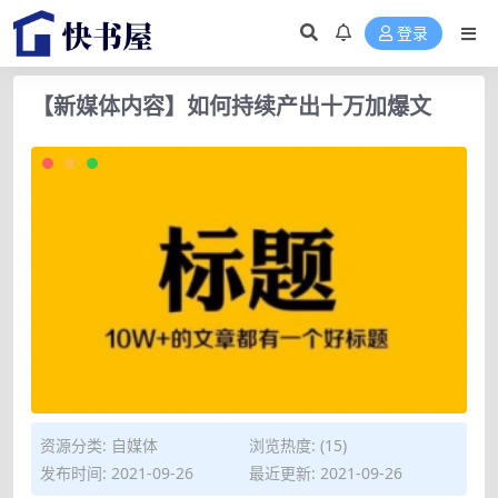
登录
【新媒体内容】如何持续产出十万加爆文
资源分类:
自媒体
浏览热度: (15)
发布时间: 2021-09-26
最近更新: 2021-09-26