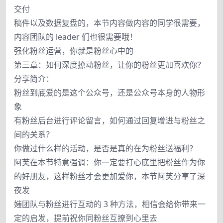
交付
稿件以及数据复盘的，本节内容做内容的同学很需要，
内容团队的 leader 们也很需要哦！
强化粉丝运营，你就是粉丝心中的
第三章：如何深度撩动粉丝，让你的粉丝更加喜欢你？
分享简介：
粉丝到底爱的是这个公众号，还是公众号本身的人物形
象
有粉丝后台进行评论留言，如何通过回复增进与粉丝之
间的关系？
你做过什么样的活动，是否是真的在为粉丝送福利？
阿芙在本节特意强调：你一定要打心底里把粉丝作为你
的好朋友，这样粉丝才会更加爱你，本节阿芙分享了深
夜发
媸团队与粉丝进行互动的 3 种方法，相信会给你带来一
定的启发，提前祝你同粉丝互撩到心里去