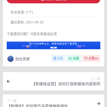
包含资源:
(1个)
最近更新:
2021-09-26
下载遇到问题？可联系客服或反馈
创业资源
分享
收藏
点赞(
0
)
上一篇
【新媒体运营】如何打造新媒体内容矩阵
下一篇
【新媒体】如何用产品思维做新媒体