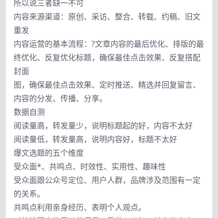
所以说三者缺一不可
内容来源渠道：原创、采访、整合、转载、约稿、旧文
重发
内容运营的基本流程：?文章内容的最后优化、排版的最
终优化、反复优化标题，确保最佳点击效果、反复搭配
封面
图，确保最佳点击效果、定时推送、精选并回复留言、
内容的分发、传播、分享。
数据自测
阅读量高，转发量少，说明标题起的好，内容不太好
阅读量低，转发量高，说明内容好，标题不太好
爆文选题的五个维度
受众面*、共鸣点、时效性、实用性、趣味性
受众面跟公众号定位、用户人群，品牌涉及范围有一定
的关系。
共鸣点利用亲身经历、表明个人观点。