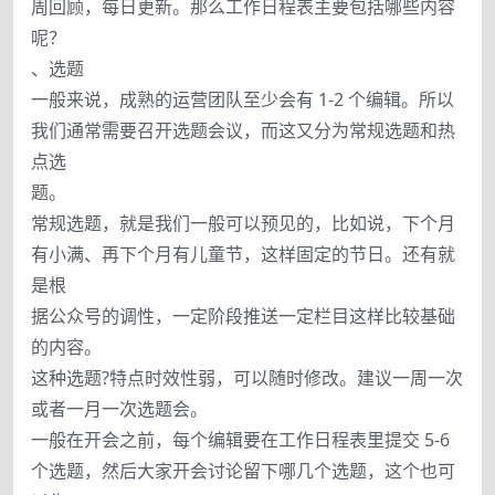
周回顾，每日更新。那么工作日程表主要包括哪些内容
呢？
、选题
一般来说，成熟的运营团队至少会有 1-2 个编辑。所以
我们通常需要召开选题会议，而这又分为常规选题和热
点选
题。
常规选题，就是我们一般可以预见的，比如说，下个月
有小满、再下个月有儿童节，这样固定的节日。还有就
是根
据公众号的调性，一定阶段推送一定栏目这样比较基础
的内容。
这种选题?特点时效性弱，可以随时修改。建议一周一次
或者一月一次选题会。
一般在开会之前，每个编辑要在工作日程表里提交 5-6
个选题，然后大家开会讨论留下哪几个选题，这个也可