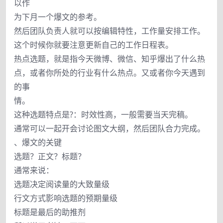
以作
为下月一个爆文的参考。
然后团队负责人就可以按编辑特性，工作量安排工作。
这个时候你就要注意更新自己的工作日程表。
热点选题，就是指今天微博、微信、知乎爆出了什么热
点，或者你所处的行业有什么热点。又或者你今天遇到
的事
情。
这种选题特点是?：时效性高，一般需要当天完稿。
通常可以一起开会讨论图文大纲，然后团队合力完成。
、爆文的关键
选题？正文？标题？
通常来说：
选题决定阅读量的大致量级
行文方式影响选题的预期量级
标题是最后的助推剂