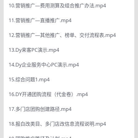
10.营销推广—费用测算及组合推广办法.mp4
11.营销推广—直播推广.mp4
12.营销推广—其他推广、榜单、交付流程表.mp4
13.Dy来客PC演示.mp4
14.Dy企业服务中心PC演示.mp4
15.综合问题1.mp4
16.DY开通团购流程（代金卷）.mp4
17.多门店团购创建路径.mp4
18.报白改类目、多门店改信息流程说明.mp4