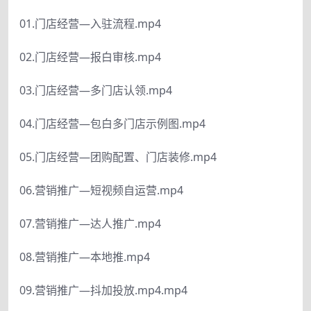
01.门店经营—入驻流程.mp4
02.门店经营—报白审核.mp4
03.门店经营—多门店认领.mp4
04.门店经营—包白多门店示例图.mp4
05.门店经营—团购配置、门店装修.mp4
06.营销推广—短视频自运营.mp4
07.营销推广—达人推广.mp4
08.营销推广—本地推.mp4
09.营销推广—抖加投放.mp4.mp4