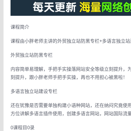
课程简介
课程由小胖老师主讲的外贸独立站防黑专栏+多语言独立站
外贸独立站防黑专栏
内容简单易理解，手把手实操落网站安全等级立刻提升，
刻提升，跟小胖老师手把手实操，再也不用担心被黑啦！
多语言独立站建设专栏
还在犹豫是否需要单独构建小语种网站，还在纳闷究竟使
方位讲解多语言插件使用，创建多语言网站，网站国际流
0课程目0录