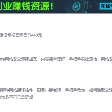
建设专栏官网售价449元
为你网站安全添砖加瓦，内容简单理解、手把手实操落地，网站
用哪种网站翻译插件，跟着小胖老师，手把手教你，如何赚取全
量增多不再只是梦想！