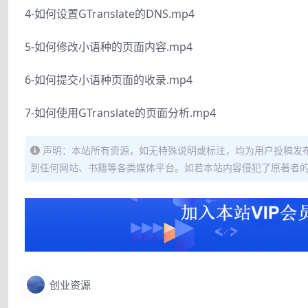
4-如何设置GTranslate的DNS.mp4
5-如何修改小语种的页面内容.mp4
6-如何提交小语种页面的收录.mp4
7-如何使用GTranslate的页面分析.mp4
声明：本站所有资源，如无特殊说明或标注，均为用户投稿发
到任何网站、书籍等各类媒体平台。如若本站内容侵犯了原著者
创业资源