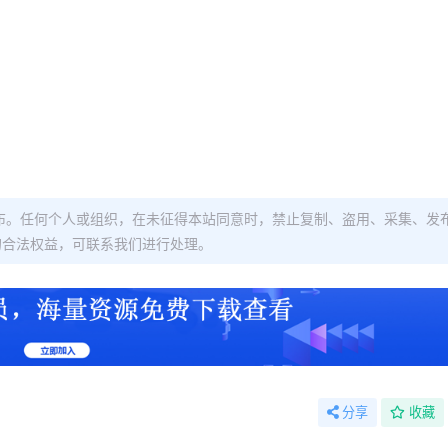
布。任何个人或组织，在未征得本站同意时，禁止复制、盗用、采集、发
的合法权益，可联系我们进行处理。
分享
收藏