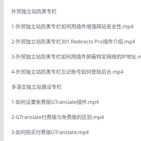
外贸独立站防黑专栏
1-外贸独立站防黑专栏如何用插件增强网站安全性.mp4
2-外贸独立站防黑专栏301 Redirects Pro插件介绍.mp4
3-外贸独立站防黑专栏如何用插件屏蔽特定网络的IP地址.m
4-外贸独立站防黑专栏忘记账号如何登陆后台.mp4
多语言独立站建设专栏
1-如何设置免费版GTranslate插件.mp4
2-GTranslate付费版与免费版的区别.mp4
3-如何购买付费版GTranslate.mp4