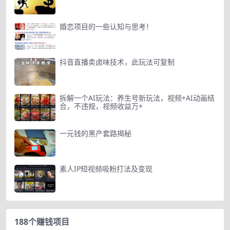
婚恋项目的一些认知与思考！
抖音直播卖卤味技术，此玩法可复制
拆解一个AI玩法：养生号新玩法，视频+AI动画结
合，不违规，视频收益万+
一元钱的黑产套路揭秘
素人IP短视频吸粉打法及变现
188个赚钱项目