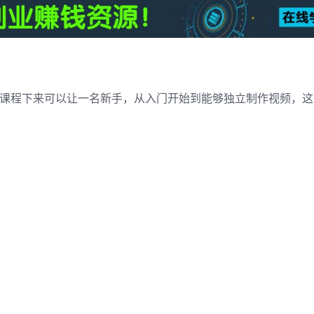
套课程下来可以让一名新手，从入门开始到能够独立制作视频，