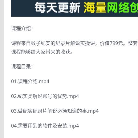
课程介绍：
课程来自蚊子纪实的纪录片解说实操课，价值799元。整
课程能够给大家带来的收获。
课程目录：
01.课程介绍.mp4
02.纪实类解说账号的优势.mp4
03.做纪实纪录片解说必须知道的事.mp4
04.需要用到的软件及安装.mp4