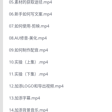
05.素材的获取途径.mp4
06.新手如何写文案.mp4
07.如何使用-剪映.mp4
08.AU修音-美化.mp4
09.如何制作配音.mp4
10.实操（上集）.mp4
11.实操（下集）.mp4
12.加添LOGO和导出视频.mp4
13.加添字幕.mp4
14.加添背景音乐.mp4