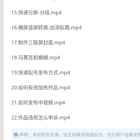
15.快速分屏-分段.mp4
16.横屏竖屏转换-加添标题.mp4
17.制作三联屏封面.mp4
18.马赛克和模糊.mp4
19.快速起号发布方式.mp4
20.如何有效加热作品.mp4
21.如何发布中视频.mp4
22.作品违规怎么申诉.mp4
声明：本站所有资源，如无特殊说明或标注，均为用户投稿发