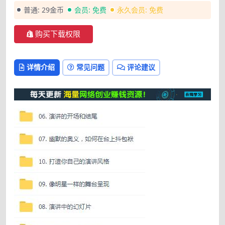
普通:
29金币
会员:
免费
永久会员:
免费
购买下载权限
详情介绍
常见问题
评论建议