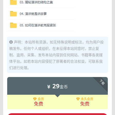
声明：本站所有资源，如无特殊说明或标注，均为用户投
稿发布。任何个人或组织，在未征得本站同意时，禁止复
制、盗用、采集、发布本站内容到任何网站、书籍等各类媒
体平台。如若本站内容侵犯了原著者的合法权益，可联系我
们进行处理。
下载
29
金币
会员
永久会员
免费
免费