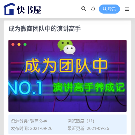
登录
成为微商团队中的演讲高手
资源分类:
微商必学
浏览热度: (11)
发布时间: 2021-09-26
最近更新: 2021-09-26