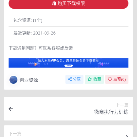
购买下载权限
包含资源:
(1个)
最近更新:
2021-09-26
下载遇到问题？可联系客服或反馈
创业资源
分享
收藏
点赞(
0
)
上一篇
微商执行力训练
下一篇