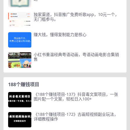
独家渠道，抖音推广免费听歌app，10元一个，
无门槛参与。
赚大钱，懂得复制能力是核心
小红书重温经典粤语动画，粤语动画电影合集销
售
188个赚钱项目
《188个赚钱项目-137》抖音毒文案项目，一张
图片配一个文案，轻松日入100+
《188个赚钱项目-172》古画短视频副业玩法，
详细教程操作