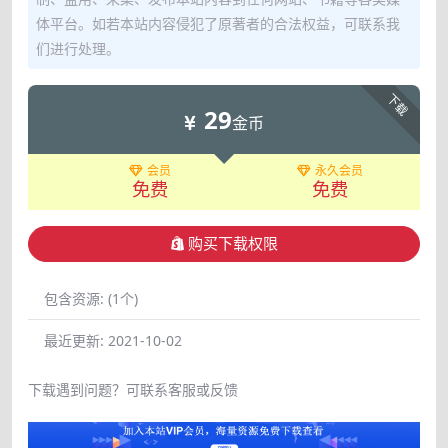
体平台。如若本站内容侵犯了原著者的合法权益，可联系我
们进行处理。
下载
29
金币
会员
永久会员
免费
免费
购买下载权限
包含资源:
(1个)
最近更新:
2021-10-02
下载遇到问题？可联系客服或反馈