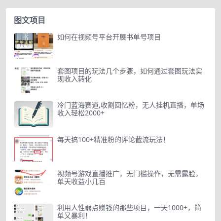
图文项目
如何在视频号平台开展书单号项目
‌套图项目的玩法几个步骤‌，如何通过套图玩法实
现收入转化
冷门蓝海赛道,收割回忆粉，无人挂机直播，单场
收入轻松2000+
每天搞100+精准粉的评论截流玩法！
视频号游戏直播推广，无门槛操作，无需露脸，
单天收益小几百
利用人性弱点赚钱的那些项目，一天1000+，简
单又暴利！