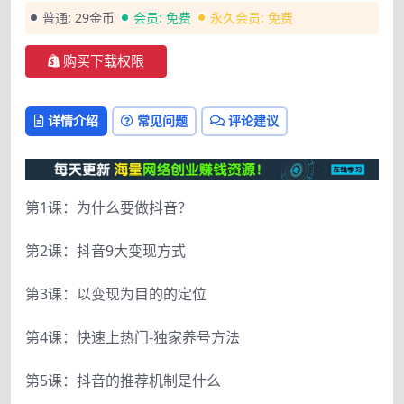
普通:
29金币
会员:
免费
永久会员:
免费
购买下载权限
详情介绍
常见问题
评论建议
第1课：为什么要做抖音？
第2课：抖音9大变现方式
第3课：以变现为目的的定位
第4课：快速上热门-独家养号方法
第5课：抖音的推荐机制是什么