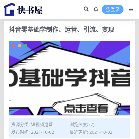
登录
抖音零基础学制作、运营、引流、变现
资源分类:
短视频运营
浏览热度: (7)
发布时间: 2021-10-02
最近更新: 2021-10-02