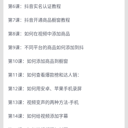
第6课：抖音实名认证教程
第7课：抖音开通商品橱窗教程
第8课：如何在视频中添加商品
第9课：不同平台的商品如何添加到抖
第10课：如何添加商品到橱窗
第11课：如何查看爆款榜和达人销：
第12课：如何用安卓、苹果手机录屏
第13课：视频变声的两种方法-手机
第14课：如何给视频添加字幕