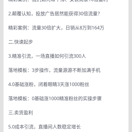
2.颠覆认知，投放广告居然能获得30倍流量？
精彩案例：流量30倍扩大，日销从8万到164万
二.快速起步
3.精准引流，一场直播如何引流300人
落地模板：3步操作，流量源源不断加满手机
4.0基础涨粉，闭着眼睛3天涨1000粉丝
落地模板：0基础涨1000精准粉丝的实操步骤
三.卖货盈利
5.0成本引流，直播间人数稳定增长