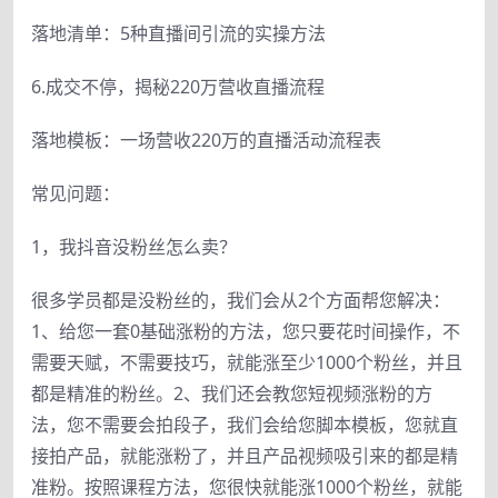
落地清单：5种直播间引流的实操方法
6.成交不停，揭秘220万营收直播流程
落地模板：一场营收220万的直播活动流程表
常见问题：
1，我抖音没粉丝怎么卖？
很多学员都是没粉丝的，我们会从2个方面帮您解决：
1、给您一套0基础涨粉的方法，您只要花时间操作，不
需要天赋，不需要技巧，就能涨至少1000个粉丝，并且
都是精准的粉丝。2、我们还会教您短视频涨粉的方
法，您不需要会拍段子，我们会给您脚本模板，您就直
接拍产品，就能涨粉了，并且产品视频吸引来的都是精
准粉。按照课程方法，您很快就能涨1000个粉丝，就能