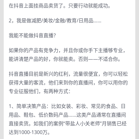
在抖音上面挂商品卖货了。只要行动就能成功。
2，我是做减肥/美妆/金融/教育/日用品……
我能不能做抖音直播？
如果你的产品有竞争力，并且你或你手下主播够专业，
能讲清楚产品的好，你就能卖。否则——不适合你。
抖音直播目前是新兴的红利，流量很便宜，你可以轻松
获得大量的客流，他们来到你的直播间，你可以用你的
专业征服他们，有两种方式：
1、简单决策产品：比如女装、彩妆、常见的食品、日
用品、鞋包、低价数码产品……这类产品通常在直播间
直接卖货。如我们的案例“带盐人小关老师”月销售已经
达到1000-1300万。