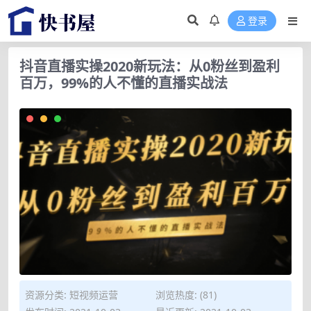
登录
抖音直播实操2020新玩法：从0粉丝到盈利
百万，99%的人不懂的直播实战法
资源分类:
短视频运营
浏览热度: (81)