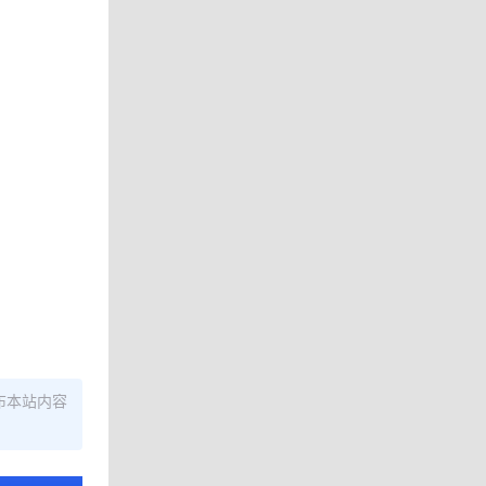
布本站内容