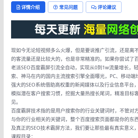
详情介绍
常见问题
评论建议
现如今无论短视频多么火爆，但是要说推广引流，还是离
的客流量还是比较大的，也是非常精准的。如果你尝试了
老派SEO百度霸屏引流全自动，实现从0到1w流量增长，轻
索、神马在内的国内主流搜索引擎全面曝光，PC、移动端
强大的SEO系统借助高权重的新闻媒体以及行业信息平台，
模拟潜在客户搜索习惯，挖掘大量热搜长尾词，精准目标客
见。
百度霸屏技术指的是用户搜索你的行业关键词时，不管对方是
与你的行业相关的关键词，整个百度搜索页面都是你的东
及真正的SEO技术霸屏方法，我们要让那些最有真实意义
课程目录：