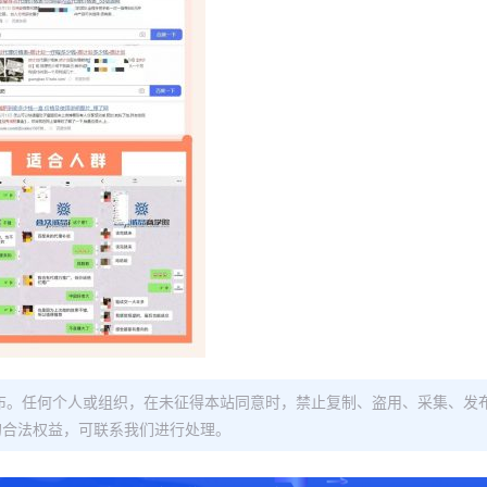
布。任何个人或组织，在未征得本站同意时，禁止复制、盗用、采集、发
的合法权益，可联系我们进行处理。