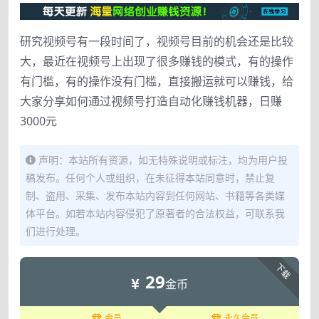
研究视频号有一段时间了，视频号目前的机会还是比较
大，最近在视频号上出现了很多赚钱的模式，有的操作
有门槛，有的操作没有门槛，直接搬运就可以赚钱，给
大家分享如何通过视频号打造自动化赚钱机器，日赚
3000元
声明：本站所有资源，如无特殊说明或标注，均为用户投
稿发布。任何个人或组织，在未征得本站同意时，禁止复
制、盗用、采集、发布本站内容到任何网站、书籍等各类媒
体平台。如若本站内容侵犯了原著者的合法权益，可联系我
们进行处理。
下载
29
金币
会员
永久会员