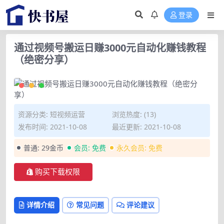
登录
通过视频号搬运日赚3000元自动化赚钱教程
（绝密分享）
资源分类:
短视频运营
浏览热度: (13)
发布时间: 2021-10-08
最近更新: 2021-10-08
普通:
29金币
会员:
免费
永久会员:
免费
购买下载权限
详情介绍
常见问题
评论建议