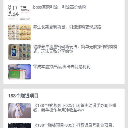
boss直聘引流，引流高价值粉
养生长期复利项目，引流涨粉变现思路
健康养生流量密码新玩法，简单无脑操作的模模
式，玩法无私分享给你
零成本虚拟产品,卖出去就是利润
188个赚钱项目
《188个赚钱项目-025》闲鱼卖动漫手办副业赚
钱，新手操作单月净收益4w+
《188个赚钱项目-005》抖音语录号副业项目，