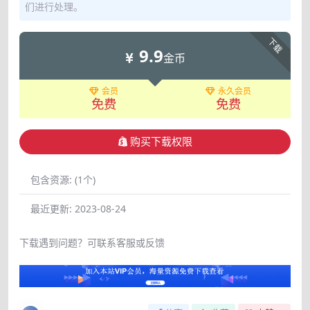
们进行处理。
下载
9.9
金币
会员
永久会员
免费
免费
购买下载权限
包含资源:
(1个)
最近更新:
2023-08-24
下载遇到问题？可联系客服或反馈