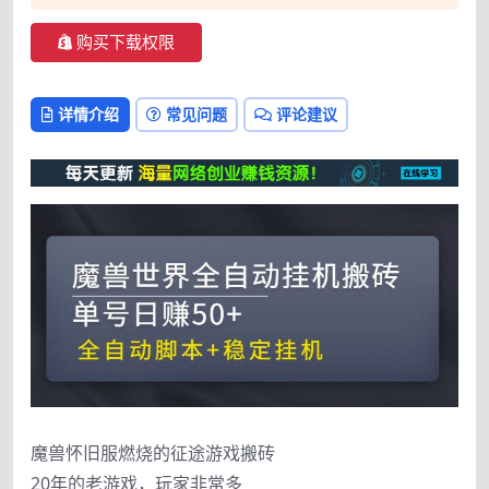
购买下载权限
详情介绍
常见问题
评论建议
魔兽怀旧服燃烧的征途游戏搬砖
20年的老游戏，玩家非常多