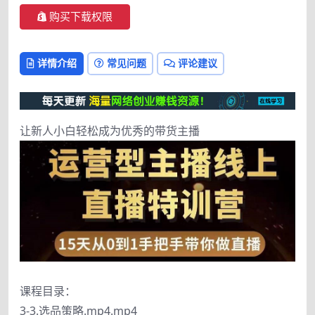
购买下载权限
详情介绍
常见问题
评论建议
让新人小白轻松成为优秀的带货主播
课程目录：
3-3.选品策略.mp4.mp4