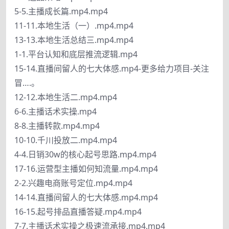
5-5.主播成长篇.mp4.mp4
11-11.本地生活（一）.mp4.mp4
13-13.本地生活总结三.mp4.mp4
1-1.平台认知和底层推流逻辑.mp4
15-14.直播间留人的七大体感.mp4-更多给力项目-关注
冒….。
12-12.本地生活二.mp4.mp4
6-6.主播话术实操.mp4
8-8.主播转款.mp4.mp4
10-10.千川投放二.mp4.mp4
4-4.日销30w的核心起号思路.mp4.mp4
17-16.运营型主播如何知流量.mp4.mp4
2-2.兴趣电商账号定位.mp4.mp4
14-14.直播间留人的七大体感.mp4.mp4
16-15.起号排品直播答疑.mp4.mp4
7-7.主播话术实操之极速流承接.mp4.mp4