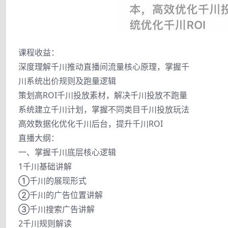
课程收益：
深度理解千川推动直播间流量核心原理，掌握千
川系统出价规则及跑量逻辑
策划高ROI千川投放素材，解决千川投放不跑量
系统建立千川计划，掌握不同类目千川投放玩法
高效数据化优化千川后台，提升千川ROI
直播大纲：
一、掌握千川底层核心逻辑
1千川基础讲解
①千川的展现形式
②千川的广告位置讲解
③千川搜索广告讲解
2千川规则解读