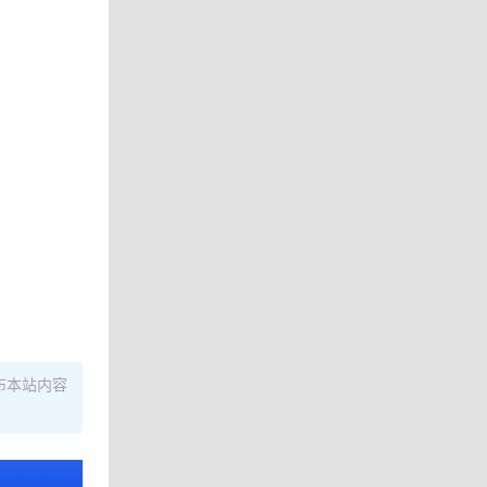
布本站内容