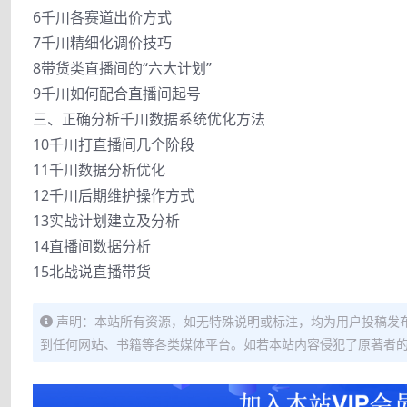
6千川各赛道出价方式
7千川精细化调价技巧
8带货类直播间的“六大计划”
9千川如何配合直播间起号
三、正确分析千川数据系统优化方法
10千川打直播间几个阶段
11千川数据分析优化
12千川后期维护操作方式
13实战计划建立及分析
14直播间数据分析
15北战说直播带货
声明：本站所有资源，如无特殊说明或标注，均为用户投稿发
到任何网站、书籍等各类媒体平台。如若本站内容侵犯了原著者