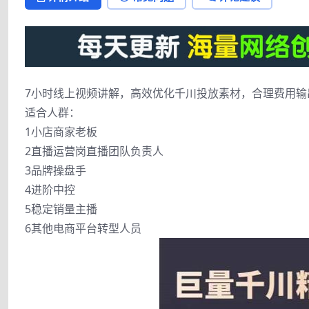
7小时线上视频讲解，高效优化千川投放素材，合理费用输出
适合人群：
1小店商家老板
2直播运营岗直播团队负责人
3品牌操盘手
4进阶中控
5稳定销量主播
6其他电商平台转型人员