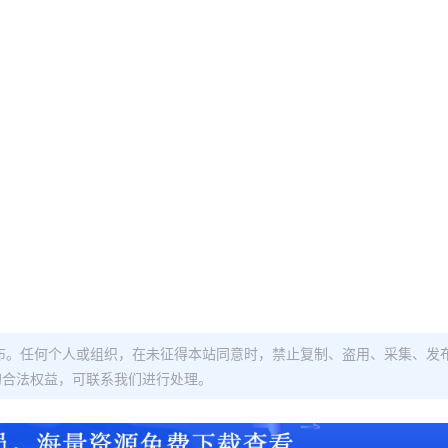
布。任何个人或组织，在未征得本站同意时，禁止复制、盗用、采集、发
的合法权益，可联系我们进行处理。