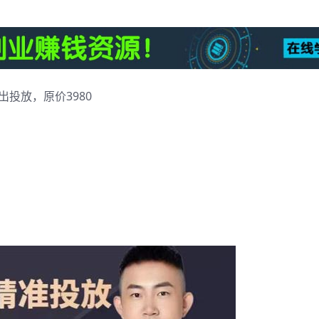
投放，原价3980