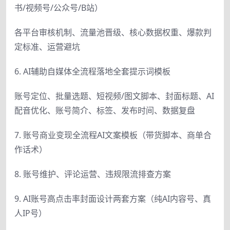
书/视频号/公众号/B站）
各平台审核机制、流量池晋级、核心数据权重、爆款判
定标准、运营避坑
6. AI辅助自媒体全流程落地全套提示词模板
账号定位、批量选题、短视频/图文脚本、封面标题、AI
配音优化、账号简介、标签、发布时间、数据复盘
7. 账号商业变现全流程AI文案模板（带货脚本、商单合
作话术）
8. 账号维护、评论运营、违规限流排查方案
9. AI账号高点击率封面设计两套方案（纯AI内容号、真
人IP号）