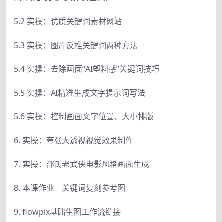
5.2 实操：优质关键词素材网站
5.3 实操：图片反推关键词两种方法
5.4 实操：去除画面“AI塑料感”关键词技巧
5.5 实操：AI精准生成文字提示词写法
5.6 实操：控制画面文字位置、大小排版
6. 实操：夸张大透视视觉效果制作
7. 实操：邵氏老武侠电影风格画面生成
8. 本课作业：关键词复刻参考图
9. flowpix基础生图工作流链接