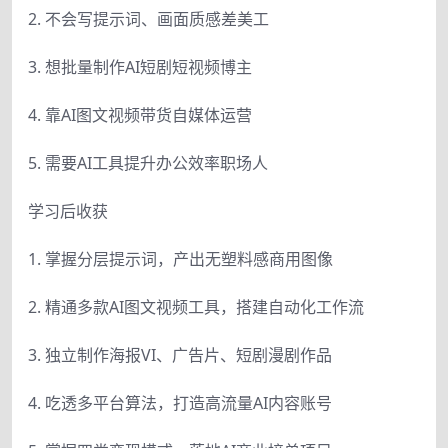
2. 不会写提示词、画面质感差美工
3. 想批量制作AI短剧短视频博主
4. 靠AI图文视频带货自媒体运营
5. 需要AI工具提升办公效率职场人
学习后收获
1. 掌握分层提示词，产出无塑料感商用图像
2. 精通多款AI图文视频工具，搭建自动化工作流
3. 独立制作海报VI、广告片、短剧漫剧作品
4. 吃透多平台算法，打造高流量AI内容账号