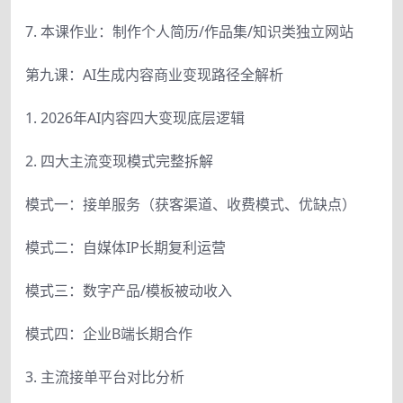
7. 本课作业：制作个人简历/作品集/知识类独立网站
第九课：AI生成内容商业变现路径全解析
1. 2026年AI内容四大变现底层逻辑
2. 四大主流变现模式完整拆解
模式一：接单服务（获客渠道、收费模式、优缺点）
模式二：自媒体IP长期复利运营
模式三：数字产品/模板被动收入
模式四：企业B端长期合作
3. 主流接单平台对比分析