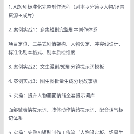
1. AI短剧标准化完整制作流程（剧本→分镜→人物/场景
资源→成片）
2. 案例实战1：多集短剧完整剧本创作体系
项目定位、三幕式剧情架构、人物设定、冲突线设计、
标准化剧本格式、剧本质检维度
3. 案例实战2：文生漫剧/短剧分镜提示词模板
4. 案例实战3：图生图批量生成分镜故事板
5. 实操：提升人物画面情绪全套提示词库
面部微表情提示词、肢体动作情绪提示词、配音语气标
记体系
6. 实操：完整AI短剧制作工作流（人物设定板、场景生