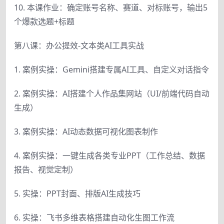
10. 本课作业：确定账号名称、赛道、对标账号，输出5
个爆款选题+标题
第八课：办公提效-文本类AI工具实战
1. 案例实操：Gemini搭建专属AI工具、自定义对话指令
2. 案例实操：AI搭建个人作品集网站（UI/前端代码自动
生成）
3. 案例实操：AI动态数据可视化图表制作
4. 案例实操：一键生成各类专业PPT（工作总结、数据
报告、视觉定制）
5. 实操：PPT封面、排版AI生成技巧
6. 实操：飞书多维表格搭建自动化生图工作流