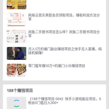
网易云音乐黑胶会员领取项目，赚取利润方法分
享
闲鱼二手图书项目怎么样？闲鱼二手图书项目分
享
月入5万的偏门副业赚钱项目之快手无人直播，纯
挂机躺赚！
零门槛年赚50万+的偏门小众赚钱项目
188个赚钱项目
《188个赚钱项目-004》快手小游戏副业项目，0
粉丝0门槛日入300+