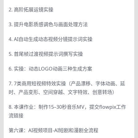
2. 高阶拓展运镜实操
3. 提升电影质感调色与画面处理方法
4. AI自动生成动态视频分镜提示词实操
5. 首尾帧过渡视频提示词撰写实操
6. 实操：动态LOGO动画三种生成方案
7. 7类商用短视频特效实操（产品漂移、字体动画、延
时、产品变形、空间穿越、文字特效、创意转场）
8. 本课作业：制作15–30秒音乐MV，提交flowpix工作
流链接
第六课：AI视频项目-AI短剧和漫剧全流程