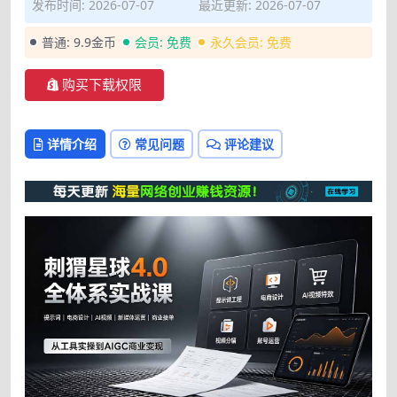
发布时间: 2026-07-07
最近更新: 2026-07-07
普通:
9.9金币
会员:
免费
永久会员:
免费
购买下载权限
详情介绍
常见问题
评论建议