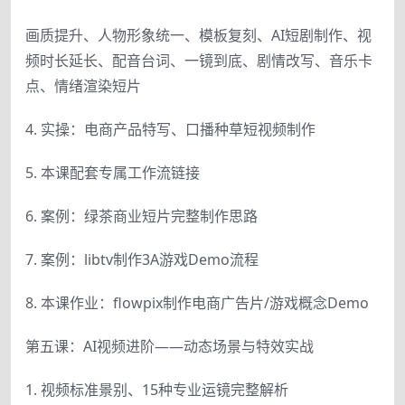
画质提升、人物形象统一、模板复刻、AI短剧制作、视
频时长延长、配音台词、一镜到底、剧情改写、音乐卡
点、情绪渲染短片
4. 实操：电商产品特写、口播种草短视频制作
5. 本课配套专属工作流链接
6. 案例：绿茶商业短片完整制作思路
7. 案例：libtv制作3A游戏Demo流程
8. 本课作业：flowpix制作电商广告片/游戏概念Demo
第五课：AI视频进阶——动态场景与特效实战
1. 视频标准景别、15种专业运镜完整解析