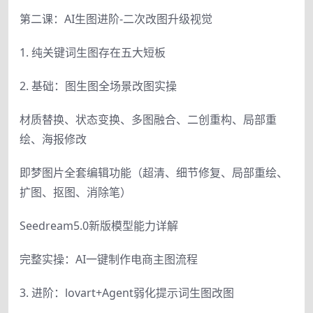
第二课：AI生图进阶-二次改图升级视觉
1. 纯关键词生图存在五大短板
2. 基础：图生图全场景改图实操
材质替换、状态变换、多图融合、二创重构、局部重
绘、海报修改
即梦图片全套编辑功能（超清、细节修复、局部重绘、
扩图、抠图、消除笔）
Seedream5.0新版模型能力详解
完整实操：AI一键制作电商主图流程
3. 进阶：lovart+Agent弱化提示词生图改图