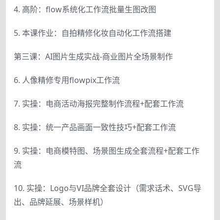
4. 高阶：flow系统化工作流批量生图改图
5. 本课作业：自拍精修化妆自动化工作流搭建
第三课：AI图片生成实战-商业图片全场景制作
6. 人像精修专用flowpix工作流
7. 实操：电商活动海报完整制作流程+配套工作流
8. 实操：统一产品画面一致性技巧+配套工作流
9. 实操：电商模特图、场景图生成全套流程+配套工作
流
10. 实操：Logo与VI品牌全套设计（需求话术、SVG导
出、品牌延展、场景样机）