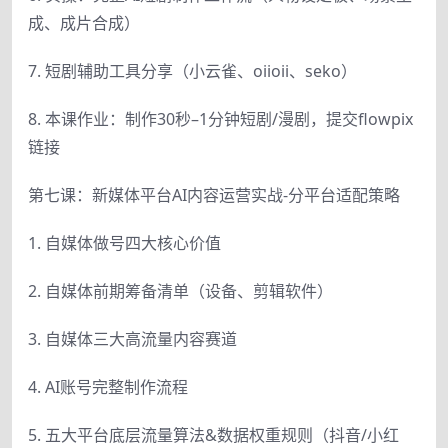
成、成片合成）
7. 短剧辅助工具分享（小云雀、oiioii、seko）
8. 本课作业：制作30秒–1分钟短剧/漫剧，提交flowpix
链接
第七课：新媒体平台AI内容运营实战-分平台适配策略
1. 自媒体做号四大核心价值
2. 自媒体前期筹备清单（设备、剪辑软件）
3. 自媒体三大高流量内容赛道
4. AI账号完整制作流程
5. 五大平台底层流量算法&数据权重规则（抖音/小红