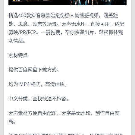
精选400款抖音爆款治愈伤感人物情感视频，涵盖独
处、思念、励志等场景。无声无水印，直接可用，适配
剪映/PR/FCP。一键拖拽，帮你快速出片，轻松抓住观
众情绪。
素材特点
提供百度网盘下载方式。
均为 MP4 格式，高清画质。
中文分类，查找快速不拖沓。
无声素材方便自由配乐，无字幕无水印，创作自由度
高。