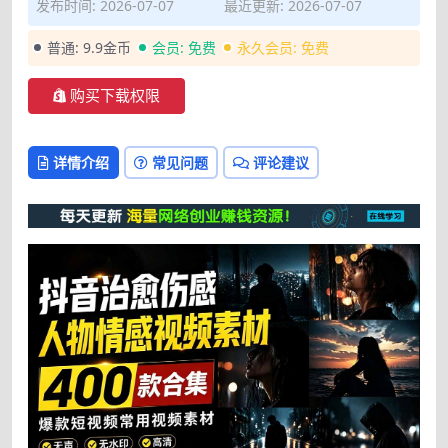
发布时间: 2026-07-07
最近更新: 2026-07-07
普通:
9.9金币
会员:
免费
永久会员:
免费
购买下载权限
详情介绍
常见问题
评论建议