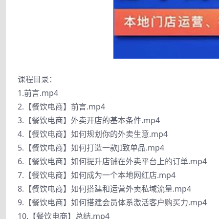
课程目录：
1.前言.mp4
2.【餐饮电商】前言.mp4
3.【餐饮电商】外卖开店的基本条件.mp4
4.【餐饮电商】如何规划你的外卖生意.mp4
5.【餐饮电商】如何打造一款JI致单品.mp4
6.【餐饮电商】如何提升店铺在外卖平台上的订单.mp4
7.【餐饮电商】如何成为一个本地网红店.mp4
8.【餐饮电商】如何搭建和运营外卖私域流量.mp4
9.【餐饮电商】如何搭建会员体系激活客户购买力.mp4
10.【餐饮电商】总结.mp4