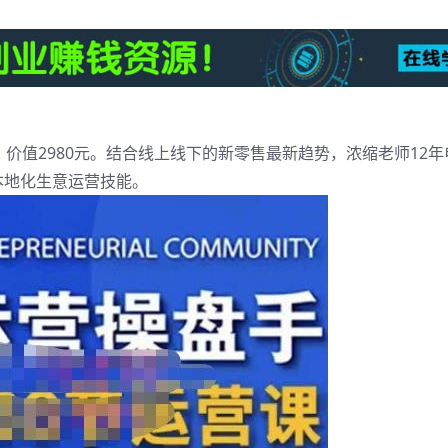
价值2980元。结合线上线下的新零售最新趋势，浓缩老师12
本地化生意运营技能。