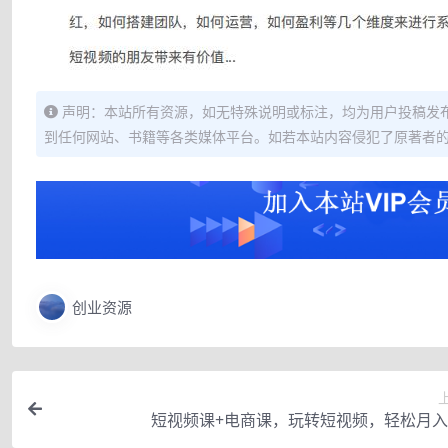
声明：本站所有资源，如无特殊说明或标注，均为用户投稿发
到任何网站、书籍等各类媒体平台。如若本站内容侵犯了原著者
创业资源
短视频课+电商课，玩转短视频，轻松月