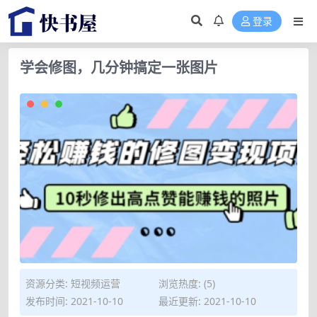
登录
学会修图，几分钟搞定一张图片
资源分类:
短视频运营
浏览热度: (5)
发布时间: 2021-10-10
最近更新: 2021-10-10