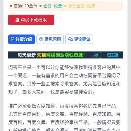
普通:
29金币
会员:
免费
永久会员:
免费
购买下载权限
详情介绍
常见问题
评论建议
问答平台是一个可以让你能够快速找到精准客户的其中
一个渠道，一些有需求的用户会主动在问答平台提问寻
求答案，另外一些会搜索寻求答案。尤其是百度知道和
知乎，最多人提问，也是最容易被搜索到。
推广必须要做百度知道，百度搜索排名优先自己产品，
尤其是百度百科，百度文库、百度经验、百度知道。百
度百科，百度文库、百度经验审核严格，一般情况只要
有任何推广信息，都不会通过。百度知道只要一点点小