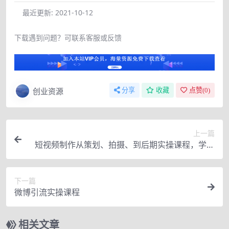
最近更新:
2021-10-12
下载遇到问题？可联系客服或反馈
创业资源
分享
收藏
点赞(
0
)
上一篇
短视频制作从策划、拍摄、到后期实操课程，学会
总结拍摄套路和技巧
下一篇
微博引流实操课程
相关文章