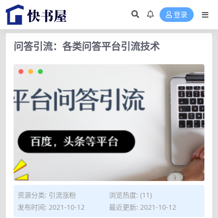
登录
问答引流：各类问答平台引流技术
资源分类:
引流涨粉
浏览热度: (11)
发布时间: 2021-10-12
最近更新: 2021-10-12