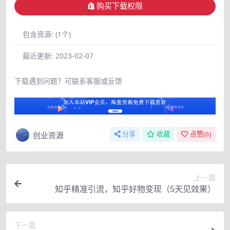
购买下载权限
包含资源:
(1个)
最近更新:
2023-02-07
下载遇到问题？可联系客服或反馈
创业资源
分享
收藏
点赞(
0
)
上一篇
知乎精准引流，知乎好物变现（5天见效果）
下一篇