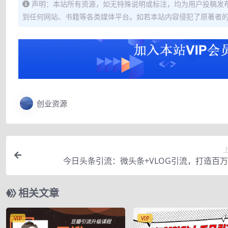
声明：本站所有资源，如无特殊说明或标注，均为用户投稿发
到任何网站、书籍等各类媒体平台。如若本站内容侵犯了原著者
创业资源
今日头条引流：微头条+VLOG引流，打造百
相关文章
VIP
VIP