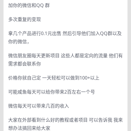
加你的微信和QQ 群
多次重复的变现
拿几个产品进行0.1元出售 然后引导他们加入QQ群以及
你的微信，
微信朋友圈每天更新项目 这些人都是定向的流量 他们有
需求都会联系你
价格你就自己定 一天轻松可以做到100+以上
可能咸鱼每天可以给你带来2百左右一个号
微信每天可以带来几百的收入
大家在外部看到什么好的教程或者项目 可以告诉我 我来
想办法搞回来给大家