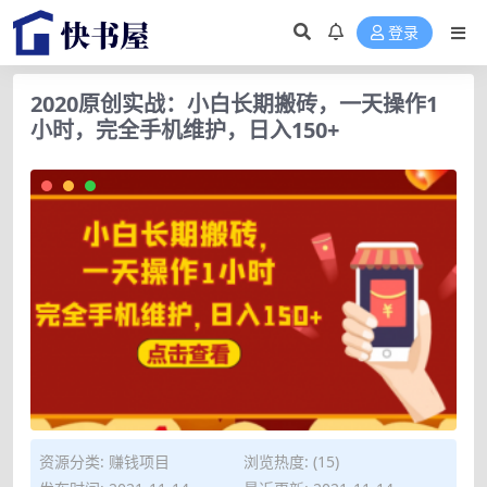
登录
2020原创实战：小白长期搬砖，一天操作1
小时，完全手机维护，日入150+
资源分类:
赚钱项目
浏览热度: (15)