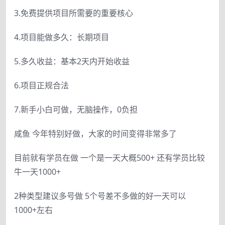
3.免费提供项目所需要的重要核心
4.项目能做多久：长期项目
5.多久收益：基本2天内开始收益
6.项目正规合法
7.新手小白可做，无脑操作，0负担
咸鱼 今年特别好做，大家的时间变得非常多了
目前就有学员在做 一个是一天大概500+ 还有学员比较
牛一天1000+
2种类型建议多号做 5个号差不多做的好一天可以
1000+左右