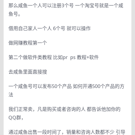
那么咸鱼一个人可以注册3个号 一个淘宝号就是一个咸
鱼号。
借用自己家人一个人 6个号 就可以操作
做网赚教程第一个
第二个做软件类教程 比如pr ps 教程+软件
去咸鱼里面直接搜
一个咸鱼号可以发布50个产品 如何开通500个产品的方
法
我们正常卖，凡是购买或者咨询的人 都告诉他加你的
QQ群，
通过咸鱼出售一段时间了，销量和咨询人数都不少 引导