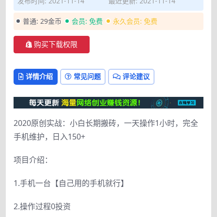
发布时间: 2021-11-14
最近更新: 2021-11-14
普通:
29金币
会员:
免费
永久会员:
免费
购买下载权限
详情介绍
常见问题
评论建议
2020原创实战：小白长期搬砖，一天操作1小时，完全
手机维护，日入150+
项目介绍：
1.手机一台【自己用的手机就行】
2.操作过程0投资