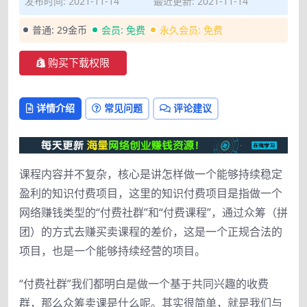
发布时间: 2021-11-14
最近更新: 2021-11-14
普通:
29金币
会员:
免费
永久会员:
免费
购买下载权限
详情介绍
常见问题
评论建议
课程内容并不复杂，核心是讲怎样做一个能够持续稳定
盈利的知识付费项目，这里的知识付费项目是指做一个
网络赚钱类型的“付费社群”和“付费课程”，通过众筹（拼
团）的方式去赚买卖课程的差价，这是一个正规合法的
项目，也是一个能够持续经营的项目。
“付费社群”我们都明白是做一个基于共同兴趣的收费
群，那么众筹卖课是什么呢。其实很简单，就是我们与