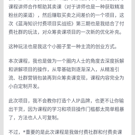
课程讲师合作帮助其卖课（对于讲师也是一种获取精准
粉丝的渠道），然后赚取买卖之间差价的一个项目，这
次《蓝海知识付费项目实战班》第三期也是我结合了付
费社群的玩法，对众筹卖课项目的一次新的优化补充。
这种玩法也是我这个小圈子里一种主流的创业方式。
本次课程，我也是做为一个圈内人士的角度去深度拆解
和讲解项目的操作，从零基础到逐渐深入，从精准引
流、社群营销包装再到众筹卖课变现，课程内容完全为
小白定制开发。
此次项目，我不会教你打造个人IP品牌，也更不让你输
出干货，因为课程的学习和项目操作门槛都太简单粗暴
了，方法也人人可复制。
不过，*重要的是此次课程是我做付费社群和付费卖课