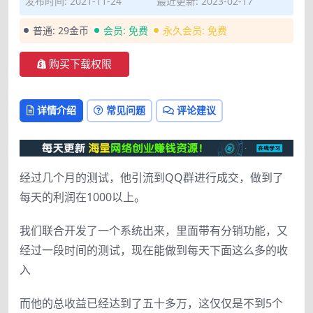
发布时间: 2021-11-24
最近更新: 2023-02-17
普通:
29金币
会员:
免费
永久会员:
免费
购买下载权限
详情介绍
常见问题
评论建议
经过几个月的测试，他引流到QQ群进行成交，做到了
每天的利润在1000以上。
我们联合开发了一个系统出来，里面带有分销功能，又
经过一段时间的测试，现在能做到每天下面这么多的收
入
而他的总收益已经达到了五十多万，这仅仅是不到5个