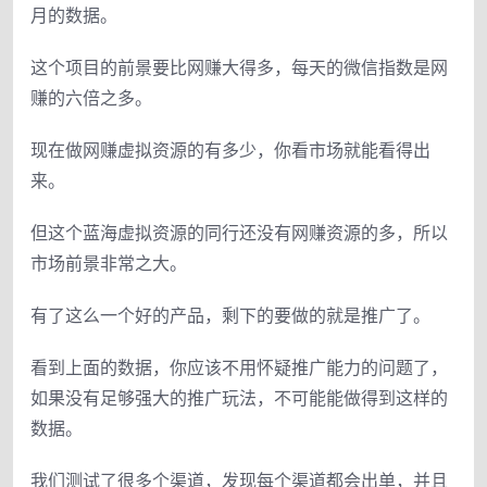
月的数据。
这个项目的前景要比网赚大得多，每天的微信指数是网
赚的六倍之多。
现在做网赚虚拟资源的有多少，你看市场就能看得出
来。
但这个蓝海虚拟资源的同行还没有网赚资源的多，所以
市场前景非常之大。
有了这么一个好的产品，剩下的要做的就是推广了。
看到上面的数据，你应该不用怀疑推广能力的问题了，
如果没有足够强大的推广玩法，不可能能做得到这样的
数据。
我们测试了很多个渠道，发现每个渠道都会出单，并且