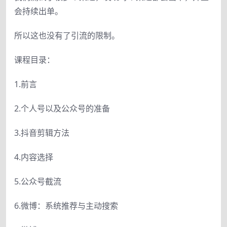
会持续出单。
所以这也没有了引流的限制。
课程目录：
1.前言
2.个人号以及公众号的准备
3.抖音剪辑方法
4.内容选择
5.公众号截流
6.微博：系统推荐与主动搜索