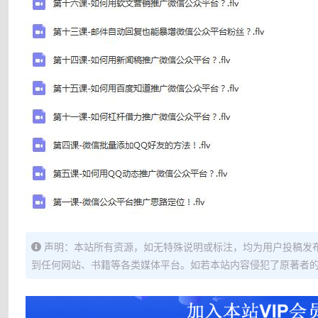
声明：本站所有资源，如无特殊说明或标注，均为用户投稿发
到任何网站、书籍等各类媒体平台。如若本站内容侵犯了原著者