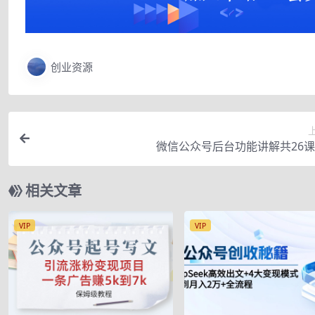
创业资源
微信公众号后台功能讲解共26
相关文章
VIP
VIP