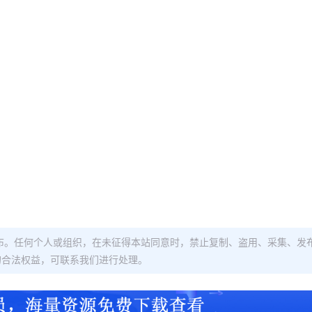
布。任何个人或组织，在未征得本站同意时，禁止复制、盗用、采集、发
的合法权益，可联系我们进行处理。