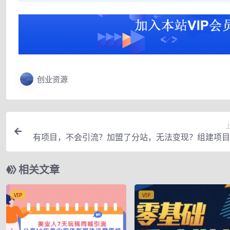
创业资源
有项目，不会引流？加盟了分站，无法变现？组建项目
群，没有自
相关文章
VIP
VIP