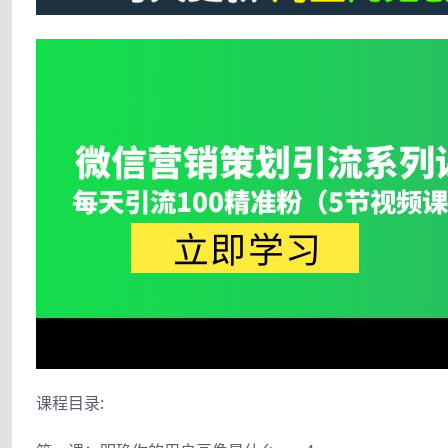
课程目录: