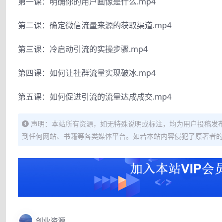
第一课：明确你的用户画像是什么.mp4
第二课：确定微信流量来源的获取渠道.mp4
第三课：冷启动引流的实操步骤.mp4
第四课：如何让社群流量实现破冰.mp4
第五课：如何促进引流的流量达成成交.mp4
声明：本站所有资源，如无特殊说明或标注，均为用户投稿发
到任何网站、书籍等各类媒体平台。如若本站内容侵犯了原著者
创业资源