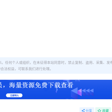
布。任何个人或组织，在未征得本站同意时，禁止复制、盗用、采集、发
的合法权益，可联系我们进行处理。
分享
收藏